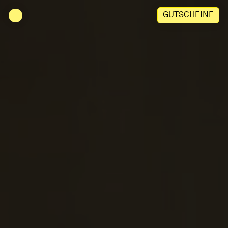
Zu Inhalt springen
GUTSCHEINE