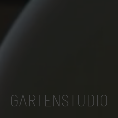
GARTENSTUDIO