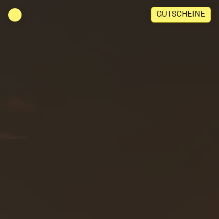
Zu Inhalt springen
GUTSCHEINE