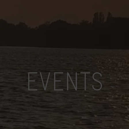
EVENTS