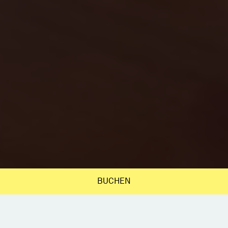
BUCHEN